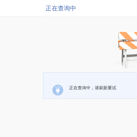
正在查询中
正在查询中，请刷新重试