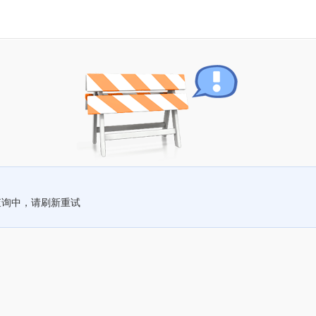
查询中，请刷新重试