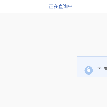
正在查询中
正在