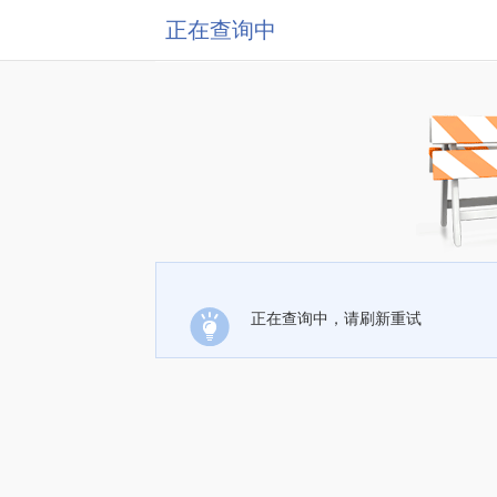
正在查询中
正在查询中，请刷新重试