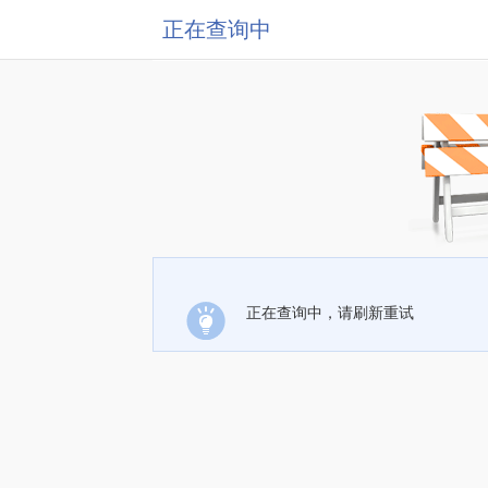
正在查询中
正在查询中，请刷新重试